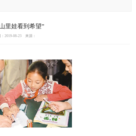
让山里娃看到希望”
2019-08-23 来源：